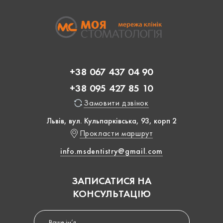
+38 067 437 04 90
+38 095 427 85 10
Замовити дзвінок
Львів, вул. Кульпарківська, 93, корп 2
Прокласти маршрут
info.msdentistry@gmail.com
ЗАПИСАТИСЯ НА
КОНСУЛЬТАЦІЮ