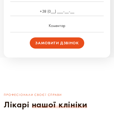
ПРОФЕСІОНАЛИ СВОЄЇ СПРАВИ
Лікарі
нашої клініки