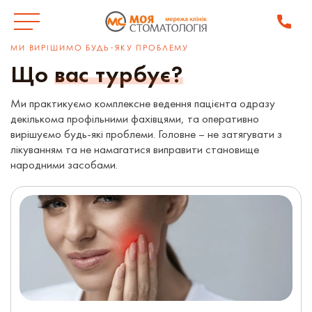
МИ ВИРІШИМО БУДЬ-ЯКУ ПРОБЛЕМУ
Що
вас турбує?
Ми практикуємо комплексне ведення пацієнта одразу
декількома профільними фахівцями, та оперативно
вирішуємо будь-які проблеми. Головне – не затягувати з
лікуванням та не намагатися виправити становище
народними засобами.