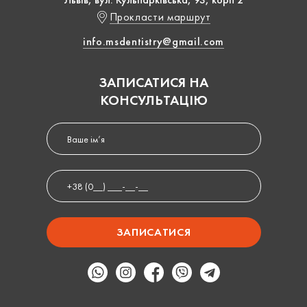
Прокласти маршрут
info.msdentistry@gmail.com
ЗАПИСАТИСЯ НА
КОНСУЛЬТАЦІЮ