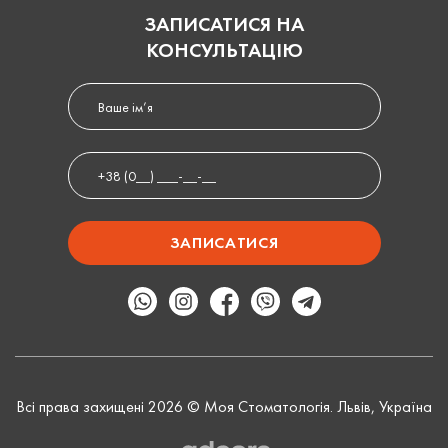
ЗАПИСАТИСЯ НА
КОНСУЛЬТАЦІЮ
Всі права захищені 2026 © Моя Стоматологія. Львів, Україна