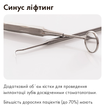
Синус ліфтинг
Додатковий обʼєм кістки для проведення
імплантації зубів досвідченими стоматологами.
Більшість дорослих пацієнтів (до 70%) мають