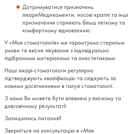
Дотримуватися призначень
лікаря
Медикаменти, носові краплі та інші
призначення сприяють більш легкому та
комфортному відновленню.
У «Моя стоматологія» ми гарантуємо стерильні
умови та якісне лікування з індивідуально
підібраними матеріалами та анестетиками.
Наші лікарі-стоматологи регулярно
підтверджують кваліфікацію та слідкують за
новими досягненнями в галузі стоматології.
З нами Ви можете бути впевнені у якісному та
довговічному результаті!
Залишились питання?
Зверніться на консультацію в «Моя