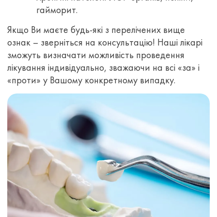
гайморит.
Якщо Ви маєте будь-які з перелічених вище
ознак – зверніться на консультацію! Наші лікарі
зможуть визначати можливість проведення
лікування індивідуально, зважаючи на всі «за» і
«проти» у Вашому конкретному випадку.