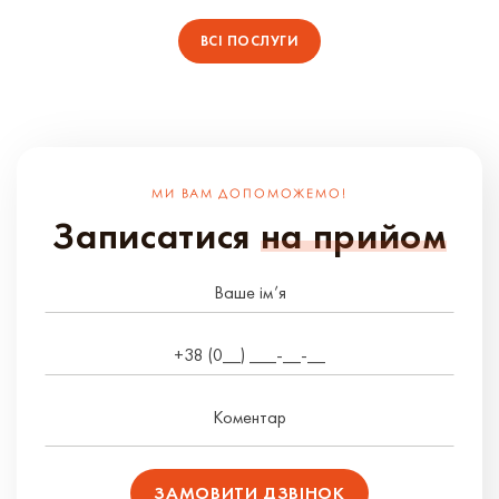
ВСІ ПОСЛУГИ
МИ ВАМ ДОПОМОЖЕМО!
Записатися
на прийом