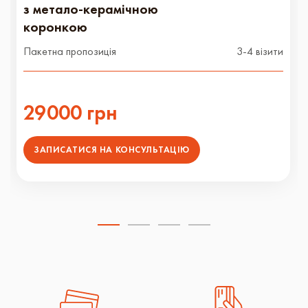
з метало-керамічною
коронкою
Пакетна пропозиція
3-4 візити
29000 грн
ЗАПИСАТИСЯ НА КОНСУЛЬТАЦІЮ