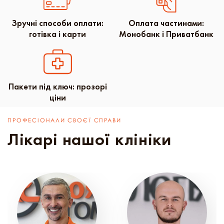
Зручні способи оплати:
Оплата частинами:
готівка і карти
Монобанк і Приватбанк
Пакети під ключ: прозорі
ціни
ПРОФЕСІОНАЛИ СВОЄЇ СПРАВИ
Лікарі нашої клініки