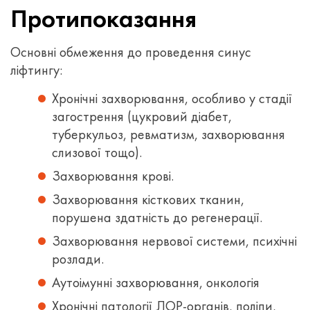
Протипоказання
Основні обмеження до проведення синус
ліфтингу:
Хронічні захворювання, особливо у стадії
загострення (цукровий діабет,
туберкульоз, ревматизм, захворювання
слизової тощо).
Захворювання крові.
Захворювання кісткових тканин,
порушена здатність до регенерації.
Захворювання нервової системи, психічні
розлади.
Аутоімунні захворювання, онкологія
Хронічні патології ЛОР-органів, поліпи,