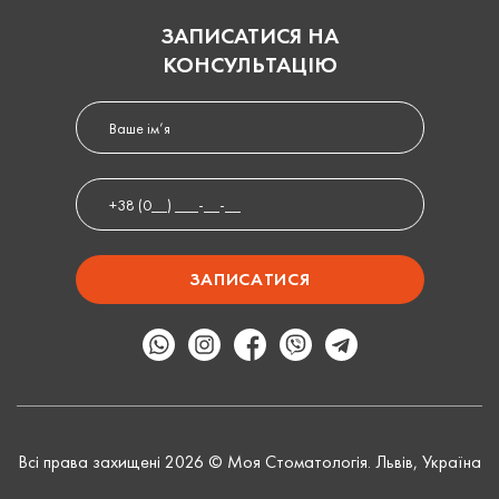
ЗАПИСАТИСЯ НА
КОНСУЛЬТАЦІЮ
Всі права захищені 2026 © Моя Стоматологія. Львів, Україна