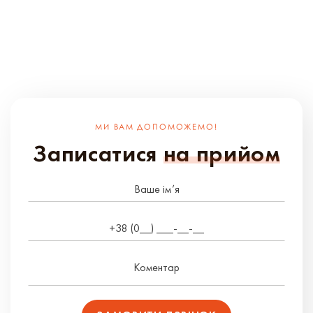
МИ ВАМ ДОПОМОЖЕМО!
Записатися
на прийом