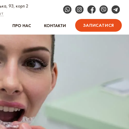
ська, 93, корп 2
ут
ЗАПИСАТИСЯ
ПРО НАС
КОНТАКТИ