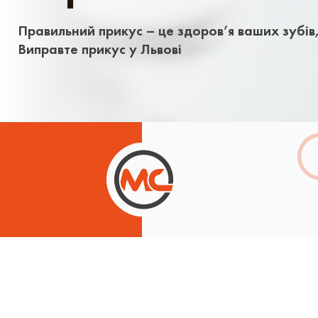
Правильний прикус – це здоров’я ваших зубів, 
Виправте прикус у Львові