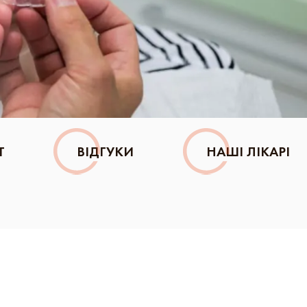
Т
ВІДГУКИ
НАШІ ЛІКАРІ