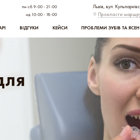
Львів, вул. Кульпарків
пн-сб 9-00 - 21-00
Прокласти маршр
нд 10-00 - 18-00
АРІ
ВІДГУКИ
КЕЙСИ
ПРОБЛЕМИ ЗУБІВ ТА ЯСЕН
для