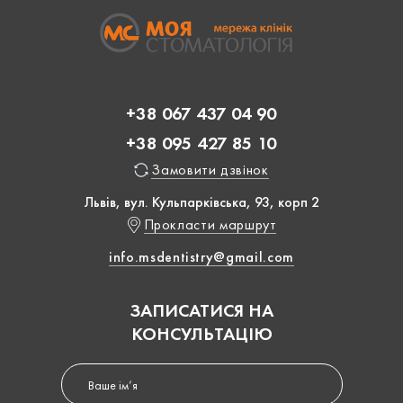
+38 067 437 04 90
+38 095 427 85 10
Замовити дзвінок
Львів, вул. Кульпарківська, 93, корп 2
Прокласти маршрут
info.msdentistry@gmail.com
ЗАПИСАТИСЯ НА
КОНСУЛЬТАЦІЮ